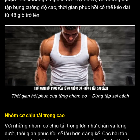
tập bụng cường độ cao, thời gian phục hồi có thể kéo dài
từ 48 giờ trở lên.
Thời gian hồi phục của từng nhóm cơ – Đừng tập sai cách
Nhóm cơ chịu tải trọng cao
Với những nhóm cơ chịu tải trọng lớn như chân và lưng
dưới, thời gian phục hồi sẽ lâu hơn đáng kể. Các bài tập