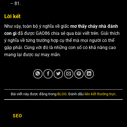
– 81.
Lời kết
Như vậy, toàn bộ ý nghĩa về giấc
mơ thấy cháy nhà đánh
con gì
đã được GAO86 chia sẻ qua bài viết trên. Giải thích
ý nghĩa về từng trường hợp cụ thể mà mọi người có thể
gặp phải. Cùng với đó là những con số có khả năng cao
mang lại được sự may mắn.
Bài viết này được đăng trong
BLOG
. Đánh dấu
liên kết thường trực
.
SEO