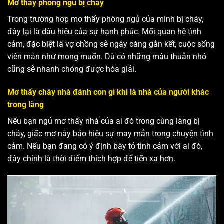
Mơ thấy phòng ngủ bị cháy
Trong trường hợp mơ thấy phòng ngủ của mình bị cháy,
đây lại là dấu hiệu của sự hạnh phúc. Mối quan hệ tình
cảm, đặc biệt là vợ chồng sẽ ngày càng gắn kết, cuộc sống
viên mãn như mong muốn. Dù có những mâu thuẫn nhỏ
cũng sẽ nhanh chóng được hóa giải.
Mơ thấy cháy nhà đánh con gì khi là nhà của người khác
trong làng
Nếu bạn ngủ mơ thấy nhà của ai đó trong cùng làng bị
cháy, giấc mơ này báo hiệu sự may mắn trong chuyện tình
cảm. Nếu bạn đang có ý định bày tỏ tình cảm với ai đó,
đây chính là thời điểm thích hợp để tiến xa hơn.