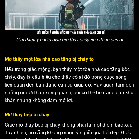
Giải thích ý nghĩa giấc mơ thấy cháy nhà đánh con gì
Mơ thấy một tòa nhà cao tầng bị cháy to
Nếu trong giấc mộng, bạn thấy một tòa nhà cao tầng bốc
cháy, đây là dấu hiệu cho thấy có ai đó trong cuộc sống
liên quan đến bạn đang cần sự giúp đỡ. Hãy quan tâm đến
những người thân xung quanh, bởi có thể họ đang gặp khó
khăn nhưng không dám mở lời.
Mơ thấy bếp bị cháy
Giấc mơ thấy bếp bị cháy không phải là một điềm báo xấu.
Tuy nhiên, nó cũng không mang ý nghĩa quá tốt đẹp. Giấc