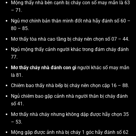
Mộng thấy nhà bên cạnh bị cháy con số may mắn là 63
– 71.
Ngủ mơ chính bản thân mình đốt nhà hãy đánh số 60 –
80 – 85.
Mơ thấy tòa nhà cao tầng bị cháy nên chọn số 07 – 44.
Ngủ mộng thấy cảnh người khác trong đám cháy đánh
77.
Mơ thấy cháy nhà đánh con gì
người khác số may mắn
là 81.
Chiêm bao thấy nhà bếp bị cháy nên chọn cặp 16 – 88.
Ngủ chiêm bao gặp cảnh nhà người thân bị cháy đánh
số 41.
Mơ thấy nhà cháy nhưng không dập được hãy chọn 35
– 53.
Mộng gặp được ảnh nhà bị cháy 1 góc hãy đánh số 62