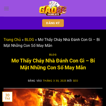
Bỏ
qua
nội
dung
ĐĂNG KÝ
Trang Chủ
»
BLOG
»
Mơ Thấy Cháy Nhà Đánh Con Gì – Bí
Mật Những Con Số May Mắn
BLOG
Mơ Thấy Cháy Nhà Đánh Con Gì – Bí
Mật Những Con Số May Mắn
ĐĂNG VÀO
THÁNG 3 30, 2025
BỞI
SEO
30
Th3