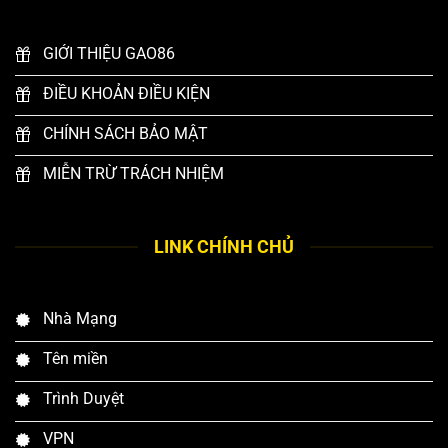
GIỚI THIỆU GAO86
ĐIỀU KHOẢN ĐIỀU KIỆN
CHÍNH SÁCH BẢO MẬT
MIỄN TRỪ TRÁCH NHIỆM
LINK CHÍNH CHỦ
Nhà Mạng
Tên miền
Trình Duyệt
VPN