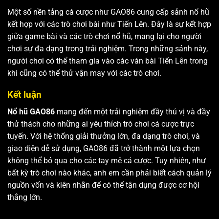
Một số nền tảng cá cược như GAO86 cung cấp sảnh nổ hũ
kết hợp với các trò chơi bài như Tiến Lên. Đây là sự kết hợp
giữa game bài và các trò chơi nổ hũ, mang lại cho người
chơi sự đa dạng trong trải nghiệm. Trong những sảnh này,
người chơi có thể tham gia vào các ván bài Tiến Lên trong
khi cũng có thể thử vận may với các trò chơi.
Kết luận
Nổ hũ GAO86
mang đến một trải nghiệm đầy thú vị và đầy
thử thách cho những ai yêu thích trò chơi cá cược trực
tuyến. Với hệ thống giải thưởng lớn, đa dạng trò chơi, và
giao diện dễ sử dụng, GAO86 đã trở thành một lựa chọn
không thể bỏ qua cho các tay mê cá cược. Tuy nhiên, như
bất kỳ trò chơi nào khác, anh em cần phải biết cách quản lý
nguồn vốn và kiên nhẫn để có thể tận dụng được cơ hội
thắng lớn.