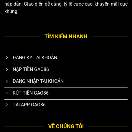
hấp dẫn. Giao diện dễ dùng, tỷ lệ cược cao, khuyến mãi cực
khủng.
TÌM KIẾM NHANH
ĐĂNG KÝ TÀI KHOẢN
NẠP TIỀN GAO86
ĐĂNG NHẬP TÀI KHOẢN
RÚT TIỀN GAO86
TẢI APP GAO86
VỀ CHÚNG TÔI