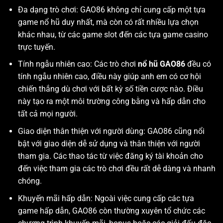
Đa dạng trò chơi: GAO86 không chỉ cung cấp một tựa
game nổ hũ duy nhất, mà còn có rất nhiều lựa chọn
khác nhau, từ các game slot đến các tựa game casino
trực tuyến.
Tính ngẫu nhiên cao: Các trò chơi
nổ hũ GAO86
đều có
tính ngẫu nhiên cao, điều này giúp anh em có cơ hội
chiến thắng dù chơi với bất kỳ số tiền cược nào. Điều
này tạo ra một môi trường công bằng và hấp dẫn cho
tất cả mọi người.
Giao diện thân thiện với người dùng: GAO86 cũng nổi
bật với giao diện dễ sử dụng và thân thiện với người
tham gia. Các thao tác từ việc đăng ký tài khoản cho
đến việc tham gia các trò chơi đều rất dễ dàng và nhanh
chóng.
Khuyến mãi hấp dẫn: Ngoài việc cung cấp các tựa
game hấp dẫn, GAO86 còn thường xuyên tổ chức các