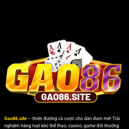
Luật
Bóng
Trả
Bóng
Bàn
Thưởng
Bàn
Phù
Trực
–
Hợp,
Tuyến
Tìm
Tăng
Hiểu
200%
Chi
Hiệu
Tiết
Suất
&
Cập
Nhật
Mới
Nhất
Gao86.site
– thiên đường cá cược cho dân đam mê! Trải
nghiệm hàng loạt kèo thể thao, casino, game đổi thưởng