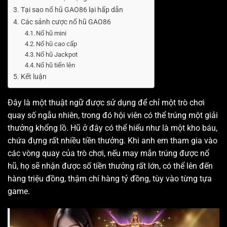
Tại sao nổ hũ GAO86 lại hấp dẫn
Các sảnh cược nổ hũ GAO86
Nổ hũ mini
Nổ hũ cao cấp
Nổ hũ Jackpot
Nổ hũ tiến lên
Kết luận
Đây là một thuật ngữ được sử dụng để chỉ một trò chơi
quay số ngẫu nhiên, trong đó hội viên có thể trúng một giải
thưởng khổng lồ. Hũ ở đây có thể hiểu như là một kho báu,
chứa đựng rất nhiều tiền thưởng. Khi anh em tham gia vào
các vòng quay của trò chơi, nếu may mắn trúng được nổ
hũ, họ sẽ nhận được số tiền thưởng rất lớn, có thể lên đến
hàng triệu đồng, thậm chí hàng tỷ đồng, tùy vào từng tựa
game.